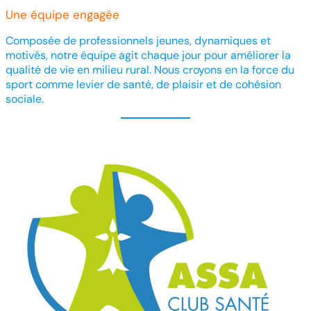
Une équipe engagée
Composée de professionnels jeunes, dynamiques et
motivés, notre équipe agit chaque jour pour améliorer la
qualité de vie en milieu rural. Nous croyons en la force du
sport comme levier de santé, de plaisir et de cohésion
sociale.