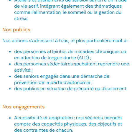
de vie actif, intégrant également des thématiques
comme l’alimentation, le sommeil ou la gestion du
stress.
Nos publics
Nos actions s’adressent à tous, et plus particulièrement à :
des personnes atteintes de maladies chroniques ou
en affection de longue durée (ALD) ;
des personnes sédentaires souhaitant reprendre une
activité ;
des seniors engagés dans une démarche de
prévention de la perte d’autonomie ;
des publics en situation de précarité ou d’isolement.
Nos engagements
Accessibilité et adaptation : nos séances tiennent
compte des capacités physiques, des objectifs et
des contraintes de chacun.