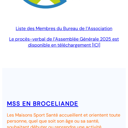
Liste des Membres du Bureau de l’Association
Le procès-verbal de l’Assemblée Générale 2025 est
disponible en téléchargement [ICI]
MSS EN BROCELIANDE
Les Maisons Sport Santé accueillent et orientent toute
personne, quel que soit son âge ou sa santé,
souhaitant débuter ou reprendre une activité