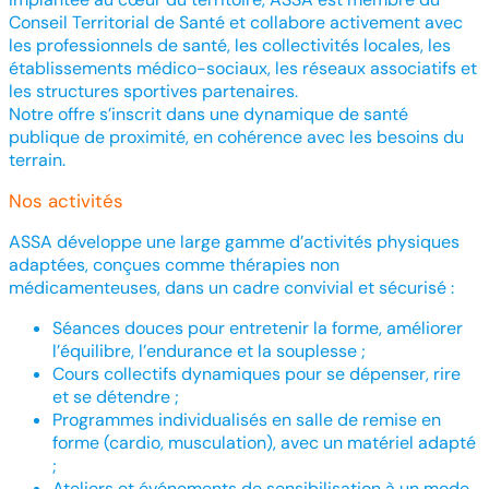
Conseil Territorial de Santé et collabore activement avec
les professionnels de santé, les collectivités locales, les
établissements médico-sociaux, les réseaux associatifs et
les structures sportives partenaires.
Notre offre s’inscrit dans une dynamique de santé
publique de proximité, en cohérence avec les besoins du
terrain.
Nos activités
ASSA développe une large gamme d’activités physiques
adaptées, conçues comme thérapies non
médicamenteuses, dans un cadre convivial et sécurisé :
Séances douces pour entretenir la forme, améliorer
l’équilibre, l’endurance et la souplesse ;
Cours collectifs dynamiques pour se dépenser, rire
et se détendre ;
Programmes individualisés en salle de remise en
forme (cardio, musculation), avec un matériel adapté
;
Ateliers et événements de sensibilisation à un mode