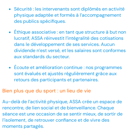
Sécurité : les intervenants sont diplômés en activité
physique adaptée et formés à l’accompagnement
des publics spécifiques.
Éthique associative : en tant que structure à but non
lucratif, ASSA réinvestit l’intégralité des cotisations
dans le développement de ses services. Aucun
dividende n’est versé, et les salaires sont conformes
aux standards du secteur.
Écoute et amélioration continue : nos programmes
sont évalués et ajustés régulièrement grâce aux
retours des participants et partenaires.
Bien plus que du sport : un lieu de vie
Au-delà de l’activité physique, ASSA crée un espace de
rencontre, de lien social et de bienveillance. Chaque
séance est une occasion de se sentir mieux, de sortir de
l’isolement, de retrouver confiance et de vivre des
moments partagés.