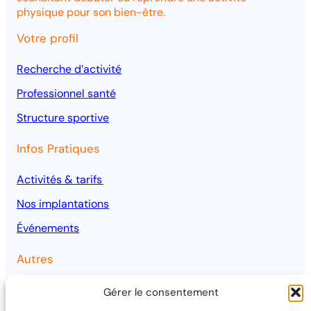
physique pour son bien-être.
Votre profil
Recherche d’activité
Professionnel santé
Structure
sportive
Infos Pratiques
Activités & tarifs
Nos implantations
Événements
Autres
Qui sommes-nous ?
Gérer le consentement