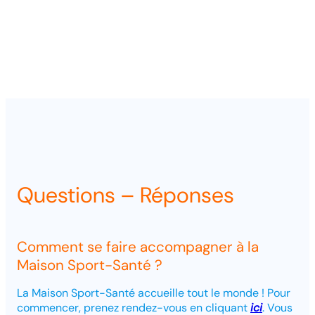
Questions – Réponses
Comment se faire accompagner à la
Maison Sport-Santé ?
La Maison Sport-Santé accueille tout le monde ! Pour
commencer, prenez rendez-vous en cliquant
ici
. Vous