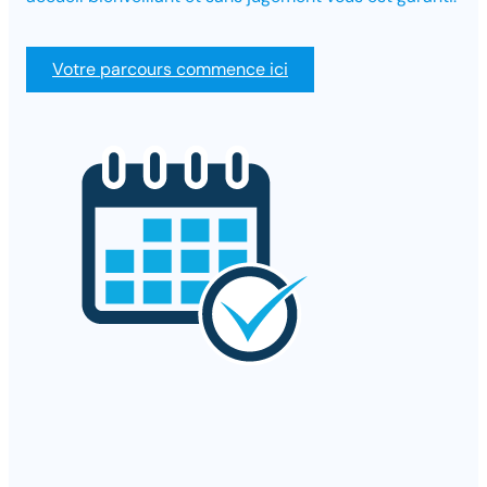
Votre parcours commence ici