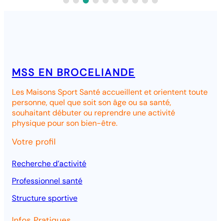
MSS EN BROCELIANDE
Les Maisons Sport Santé accueillent et orientent toute
personne, quel que soit son âge ou sa santé,
souhaitant débuter ou reprendre une activité
physique pour son bien-être.
Votre profil
Recherche d’activité
Professionnel santé
Structure
sportive
Infos Pratiques