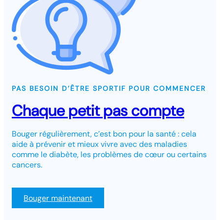
PAS BESOIN D’ÊTRE SPORTIF POUR COMMENCER
Chaque petit pas compte
Bouger régulièrement, c’est bon pour la santé : cela
aide à prévenir et mieux vivre avec des maladies
comme le diabète, les problèmes de cœur ou certains
cancers.
Bouger maintenant