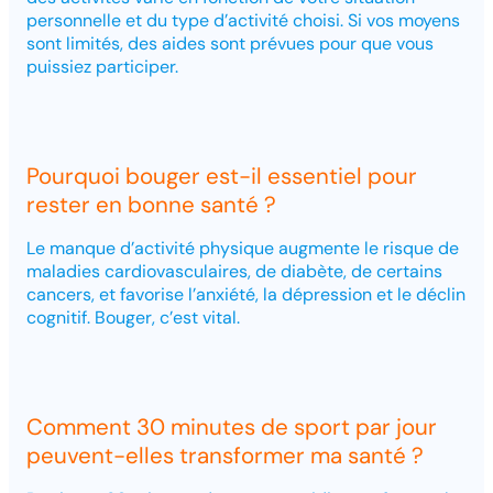
personnelle et du type d’activité choisi. Si vos moyens
sont limités, des aides sont prévues pour que vous
puissiez participer.
Pourquoi bouger est-il essentiel pour
rester en bonne santé ?
Le manque d’activité physique augmente le risque de
maladies cardiovasculaires, de diabète, de certains
cancers, et favorise l’anxiété, la dépression et le déclin
cognitif. Bouger, c’est vital.
Comment 30 minutes de sport par jour
peuvent-elles transformer ma santé ?