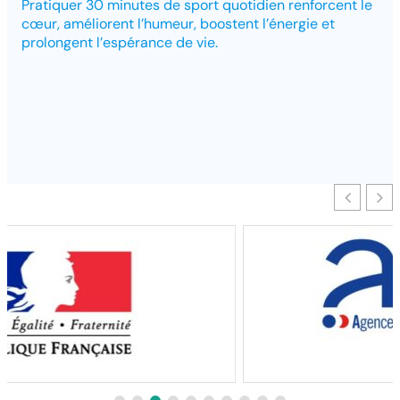
Pratiquer 30 minutes de sport quotidien renforcent le
cœur, améliorent l’humeur, boostent l’énergie et
prolongent l’espérance de vie.