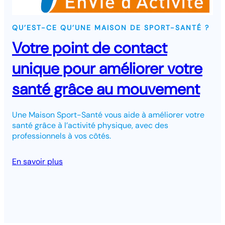
QU’EST-CE QU’UNE MAISON DE SPORT-SANTÉ ?
Votre point de contact
unique pour améliorer votre
santé grâce au mouvement
Une Maison Sport-Santé vous aide à améliorer votre
santé grâce à l’activité physique, avec des
professionnels à vos côtés.
En savoir plus