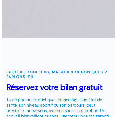
FATIGUE, DOULEURS, MALADIES CHRONIQUES ?
PARLONS-EN
Réservez votre bilan gratuit
Toute personne, quel que soit son âge, son état de
santé, son niveau sportif ou son parcours, peut
prendre rendez-vous, avec ou sans prescription. Un
accueil bienveillant et sans jugement vous est garanti.