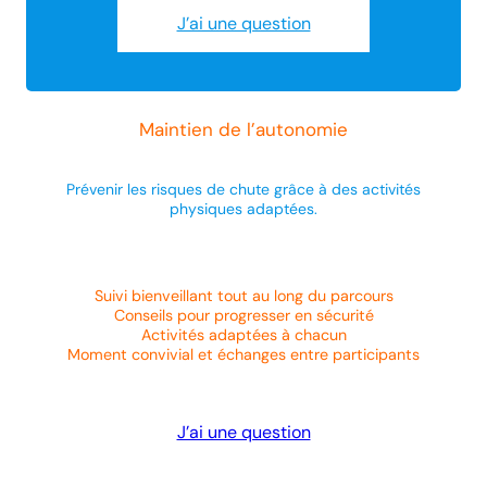
J’ai une question
Maintien de l’autonomie
Prévenir les risques de chute grâce à des activités
physiques adaptées.
Suivi bienveillant tout au long du parcours
Conseils pour progresser en sécurité
Activités adaptées à chacun
Moment convivial et échanges entre participants
J’ai une question