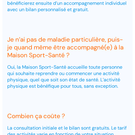
bénéficierez ensuite d’un accompagnement individuel
avec un bilan personnalisé et gratuit.
Je n’ai pas de maladie particulière, puis-
je quand même être accompagné(e) à la
Maison Sport-Santé ?
Oui, la Maison Sport-Santé accueille toute personne
qui souhaite reprendre ou commencer une activité
physique, quel que soit son état de santé. L’activité
physique est bénéfique pour tous, sans exception.
Combien ça coûte ?
La consultation initiale et le bilan sont gratuits. Le tarif
des activités varie en fonction de votre situation