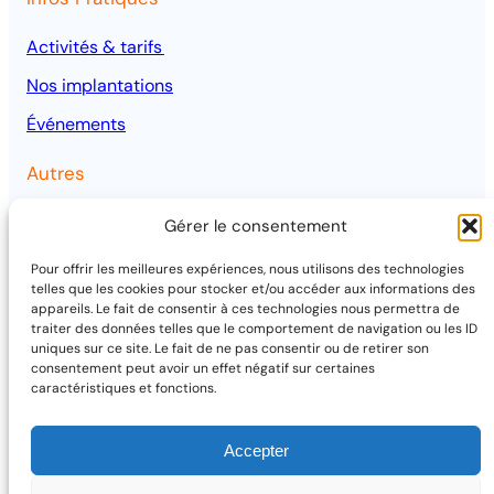
Activités & tarifs
Nos implantations
Événements
Autres
Qui sommes-nous ?
Gérer le consentement
Mentions légales
Pour offrir les meilleures expériences, nous utilisons des technologies
telles que les cookies pour stocker et/ou accéder aux informations des
Projets
appareils. Le fait de consentir à ces technologies nous permettra de
traiter des données telles que le comportement de navigation ou les ID
uniques sur ce site. Le fait de ne pas consentir ou de retirer son
consentement peut avoir un effet négatif sur certaines
caractéristiques et fonctions.
Accepter