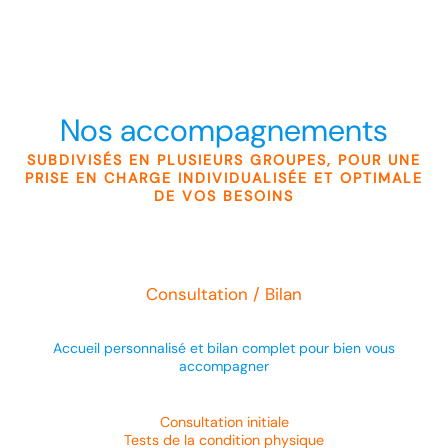
Nos accompagnements
SUBDIVISÉS EN PLUSIEURS GROUPES, POUR UNE
PRISE EN CHARGE INDIVIDUALISÉE ET OPTIMALE
DE VOS BESOINS
Consultation / Bilan
Accueil personnalisé et bilan complet pour bien vous
accompagner
Consultation initiale
Tests de la condition physique