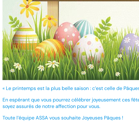
« Le printemps est la plus belle saison : c’est celle de Pâque
En espérant que vous pourrez célébrer joyeusement ces fêt
soyez assurés de notre affection pour vous.
Toute l’équipe ASSA vous souhaite Joyeuses Pâques !