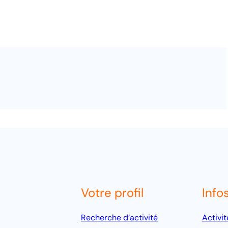
Votre profil
Info
Recherche d’activité
Activit