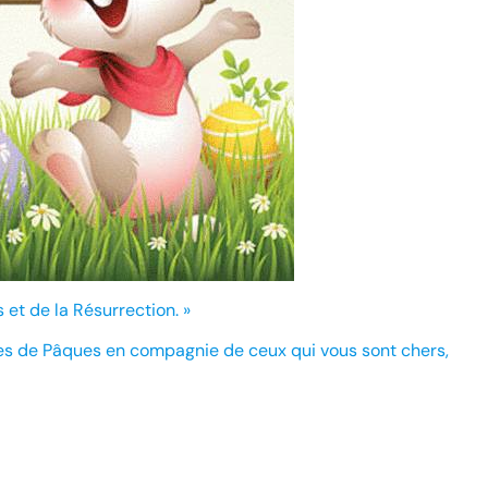
s et de la Résurrection. »
es de Pâques en compagnie de ceux qui vous sont chers,