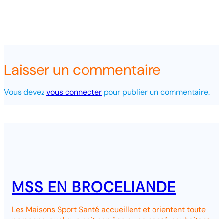
Laisser un commentaire
Vous devez
vous connecter
pour publier un commentaire.
MSS EN BROCELIANDE
Les Maisons Sport Santé accueillent et orientent toute