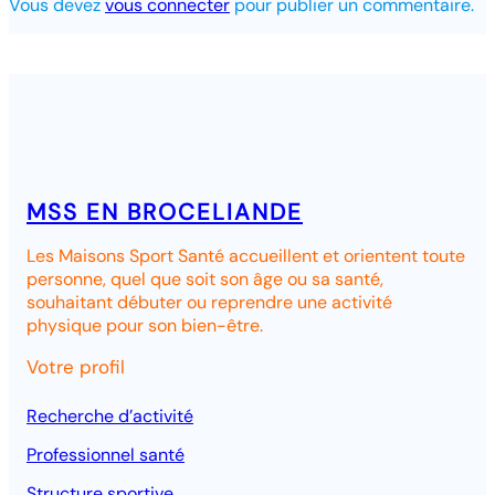
Vous devez
vous connecter
pour publier un commentaire.
MSS EN BROCELIANDE
Les Maisons Sport Santé accueillent et orientent toute
personne, quel que soit son âge ou sa santé,
souhaitant débuter ou reprendre une activité
physique pour son bien-être.
Votre profil
Recherche d’activité
Professionnel santé
Structure
sportive