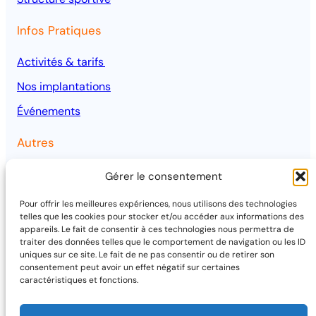
Infos Pratiques
Activités & tarifs
Nos implantations
Événements
Autres
Qui sommes-nous ?
Gérer le consentement
Mentions légales
Pour offrir les meilleures expériences, nous utilisons des technologies
telles que les cookies pour stocker et/ou accéder aux informations des
Projets
appareils. Le fait de consentir à ces technologies nous permettra de
traiter des données telles que le comportement de navigation ou les ID
uniques sur ce site. Le fait de ne pas consentir ou de retirer son
consentement peut avoir un effet négatif sur certaines
caractéristiques et fonctions.