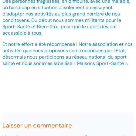
Des personnes fragilisées, en difficulté, avec une maladie,
un handicap en situation d’isolement en essayant
d’adapter nos activités au plus grand nombre de nos
concitoyens. Du début nous sommes militants pour le
Sport-Santé et Bien-être, pour que le sport devient
accessible à tous.
Et notre effort a été récompensé ! Notre association et nos
activités que nous proposons sont reconnues par l’Etat,
désormais nous participons au réseau national du sport
santé et nous sommes labellisé « Maisons Sport-Santé ».
Laisser un commentaire