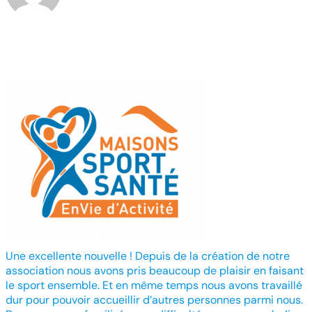
Une excellente nouvelle ! Depuis de la création de notre
association nous avons pris beaucoup de plaisir en faisant
le sport ensemble. Et en même temps nous avons travaillé
dur pour pouvoir accueillir d’autres personnes parmi nous.